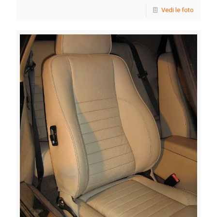
Vedi le foto