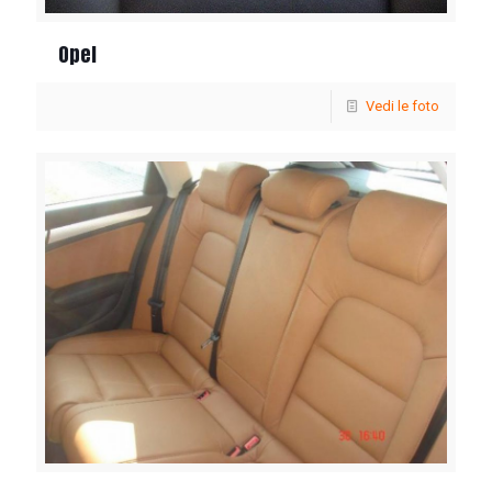
Opel
Vedi le foto