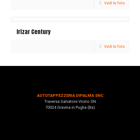
Vedi le foto
Irizar Century
Vedi le foto
AUTOTAPPEZZERIA DIPALMA SNC
Traversa Salvatore Vicino SN
70024 Gravina in Puglia (Ba)