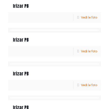
Irizar PB
Vedi le foto
Irizar PB
Vedi le foto
Irizar PB
Vedi le foto
Irizar PB