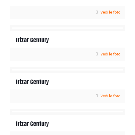
Vedi le foto
Irizar Century
Vedi le foto
Irizar Century
Vedi le foto
Irizar Century