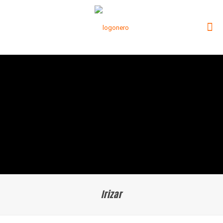
Irizar